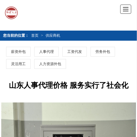
您当前的位置：
首页
>
供应商机
薪资外包
人事代理
工资代发
劳务外包
灵活用工
人力资源外包
山东人事代理价格 服务实行了社会化