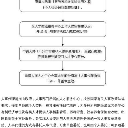
人事代理是指由政府，人事部门所属的人才服务中心，按照国家有关人事政策法规
要求，接受单位或个人委托，在其服务项目范围内，为多种所有制经济尤其是非公
有制经济单位及各类人才提供人事档案管理、职称评定、社会养老保险金收缴、出
国政审等全方位服务，是实现人员使用与人事关系管理分离的一项人事改革新举
措。人事代理的方式有委托人事代理，可由单位委托，也可由个人委托；可多项委
托，将人事关系、工资关系、人事档案、养老保险社会统筹、住房公积金等委托区
人才服务中心管理，也可单项委托，将人事档案委托区人才服务中心管理。