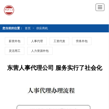
您当前的位置：
首页
>
供应商机
薪资外包
人事代理
工资代发
劳务外包
灵活用工
人力资源外包
东营人事代理公司 服务实行了社会化