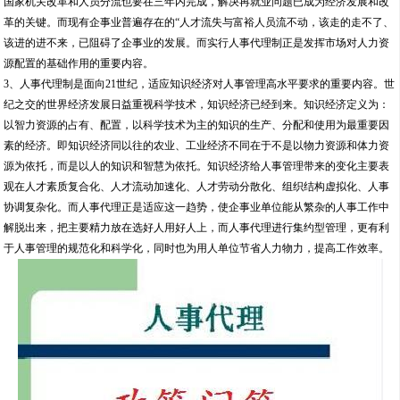
协调复杂化。而人事代理正是适应这一趋势，使企事业单位能从繁杂的人事工作中
解脱出来，把主要精力放在选好人用好人上，而人事代理进行集约型管理，更有利
于人事管理的规范化和科学化，同时也为用人单位节省人力物力，提高工作效率。