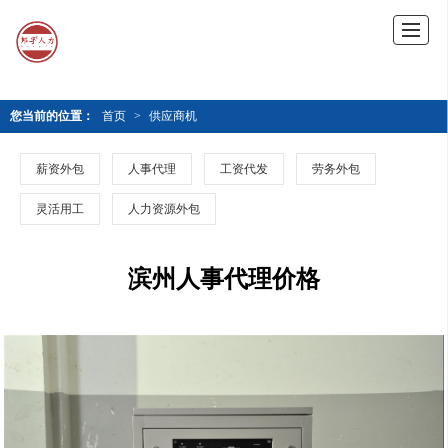
您当前的位置：
首页
>
供应商机
薪资外包
人事代理
工资代发
劳务外包
灵活用工
人力资源外包
滨州人事代理价格