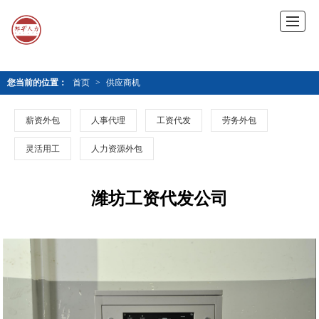
您当前的位置：
首页
>
供应商机
薪资外包
人事代理
工资代发
劳务外包
灵活用工
人力资源外包
潍坊工资代发公司