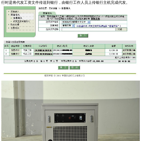
行时是将代发工资文件传送到银行，由银行工作人员上传银行主机完成代发。