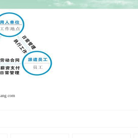
mang.com
产品推荐