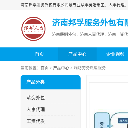
济南邦孚服务外包有
济南薪酬外包，济南人事代理，济南工资代
首页
产品中心
企业视频
当前位置：
首页
>
产品中心
> 潍坊劳务派遣服务
产品分类
薪资外包
人事代理
工资代发