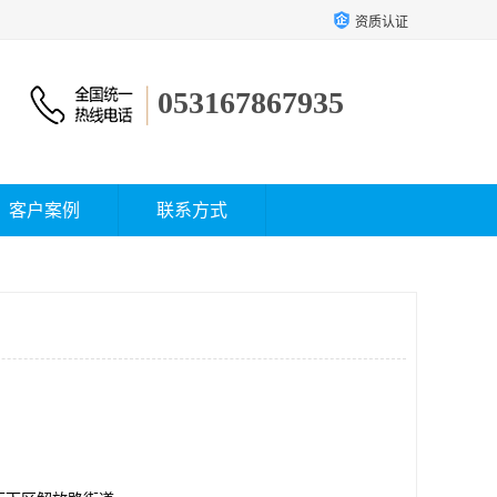
资质认证
053167867935
客户案例
联系方式