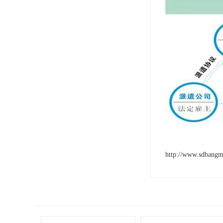
http://www.sdbang