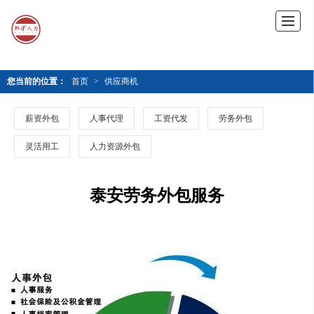
您当前的位置：
首页
>
供应商机
薪资外包
人事代理
工资代发
劳务外包
灵活用工
人力资源外包
泰安劳务外包服务