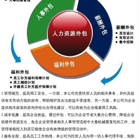
1.管理规范，提高用工安全。一方面，本公司负责托管人员的相关事务，并向其提
供有关劳动方面的咨询，帮助维护其合法权益不受侵害。另一方面，本公司为企业
提供相关政策的咨询并给出合理化建议，可以有效为企业规避用工风险。
2.成本低廉，提高企业效益。通过外包，可以为企业节省大量办公费用，降低企业
软硬件资源支出，免去企业管理者相关人事管理流程中大量机械重复性的工作，使
管理者能投入到其它能使企业有效增值的管理活动中。
3.服务全面，提高员工工作热情。本公司为托管人员办理一切人事代理手续，免除