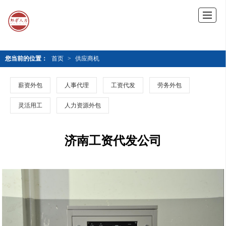
您当前的位置：
首页
>
供应商机
薪资外包
人事代理
工资代发
劳务外包
灵活用工
人力资源外包
济南工资代发公司