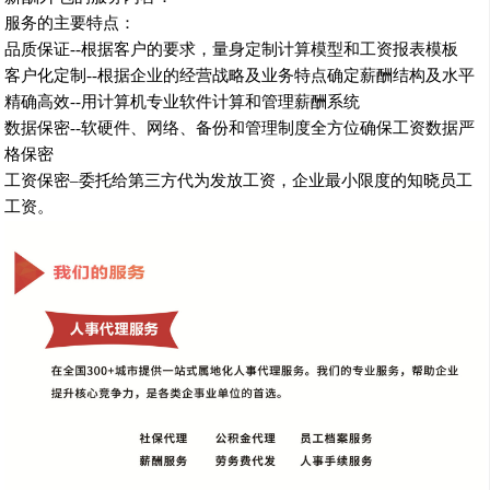
服务的主要特点：
品质保证
--
根据客户的要求，量身定制计算模型和工资报表模板
客户化定制
--
根据企业的经营战略及业务特点确定薪酬结构及水平
精确高效
--
用计算机专业软件计算和管理薪酬系统
数据保密
--
软硬件、网络、备份和管理制度全方位确保工资数据严
格保密
工资保密
–
委托给第三方代为发放工资，企业最小限度的知晓员工
工资。