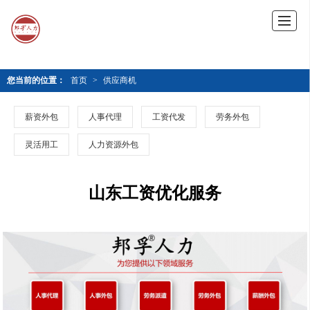
您当前的位置：
首页
>
供应商机
薪资外包
人事代理
工资代发
劳务外包
灵活用工
人力资源外包
山东工资优化服务