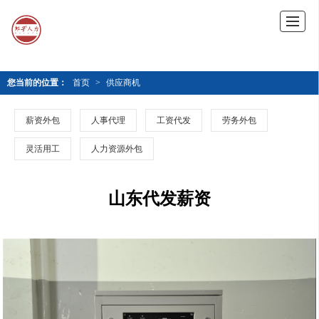
您当前的位置：
首页
>
供应商机
薪资外包
人事代理
工资代发
劳务外包
灵活用工
人力资源外包
山东代发薪资