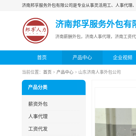
济南邦孚服务外包有
济南薪酬外包，济南人事代理，济南工资代
首页
产品中心
企业视频
当前位置：
首页
>
产品中心
> 山东济南人事外包公司
产品分类
薪资外包
人事代理
工资代发