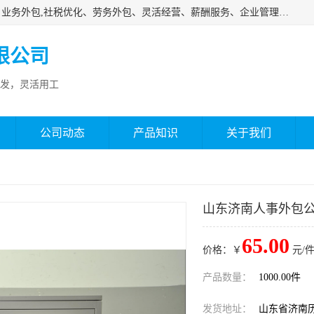
济南邦孚服务外包有限公司是专业从事灵活用工、人事代理、业务外包,社税优化、劳务外包、灵活经营、薪酬服务、企业管理咨询等的全国性的服务外包机构，邦孚人力—合法合规的灵活用工、人力外包、劳务派遣、共享经济财税优化专家，是国内提供企业人力资源综合解决方案有影响的人力资源公司之一。
限公司
发，灵活用工
公司动态
产品知识
关于我们
山东济南人事外包
65.00
价格：￥
元/件
产品数量：
1000.00件
发货地址：
山东省济南