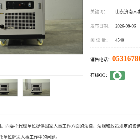
关键词：
山东济南人
发布日期：
2026-08-06
阅 读 量：
4540
0531678
销售电话：
在线QQ：
划。向委托代理单位提供国家人事工作方面的法律、法规和政策规定的咨
托单位解决人事工作中的问题。