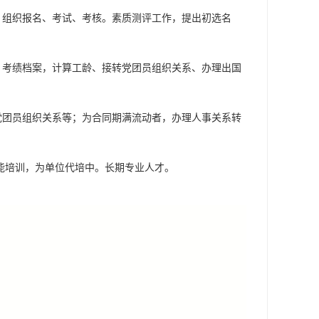
，组织报名、考试、考核。素质测评工作，提出初选名
、考绩档案，计算工龄、接转党团员组织关系、办理出国
党团员组织关系等；为合同期满流动者，办理人事关系转
能培训，为单位代培中。长期专业人才。