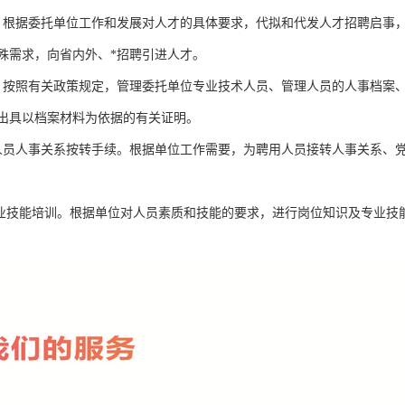
。根据委托单位工作和发展对人才的具体要求，代拟和代发人才招聘启事
殊需求，向省内外、*招聘引进人才。
。按照有关政策规定，管理委托单位专业技术人员、管理人员的人事档案
出具以档案材料为依据的有关证明。
人员人事关系按转手续。根据单位工作需要，为聘用人员接转人事关系、
专业技能培训。根据单位对人员素质和技能的要求，进行岗位知识及专业技