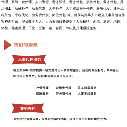
代理、五险一金代理、人力资源、劳务派遣、劳务外包、项目外包、业务外包、灵
活用工、薪酬外包、薪资代发、人事外包、人力资源服务外包、薪酬代发、业务流
程外包、个税优化、劳务费代发、岗位外包”等。目前与邦孚人力建立人事外包合作
客户近万家，雇员数十万人。人力资源服务覆盖了人员招聘、面试、测评、培训、
体检、档案整理、工资、五险一金、合同、辞职及其他跟踪服务。