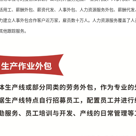
活用工、薪酬外包、薪资代发、人事外包、人力资源服务外包、薪酬代发
力建立人事外包合作客户近万家，雇员数十万人。人力资源服务覆盖了人
其他跟踪服务。