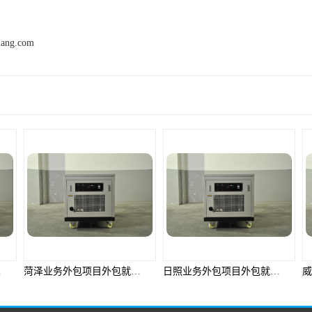
mang.com
产品推荐
菏泽业务外包项目外包就选邦孚人力_全方位企业用工解决方案
日照业务外包项目外包就选邦孚人力_全方位企业用工解决方案