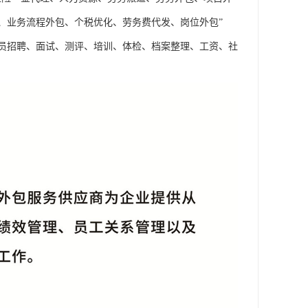
、业务流程外包、个税优化、劳务费代发、岗位外包”
员招聘、面试、测评、培训、体检、档案整理、工资、社