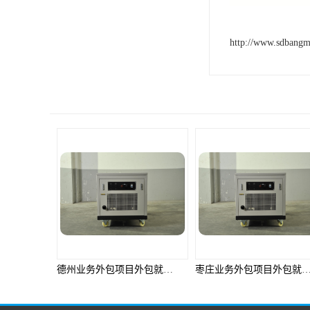
http://www.sdbang
德州业务外包项目外包就选邦孚人力_全方位企业用工解决方案
枣庄业务外包项目外包就选邦孚人力_全方位企业用工解决方案