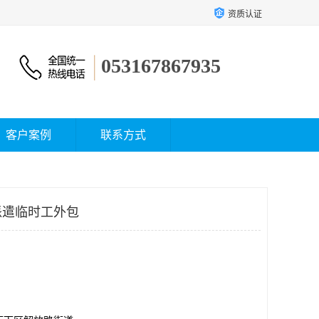
资质认证
053167867935
客户案例
联系方式
派遣临时工外包