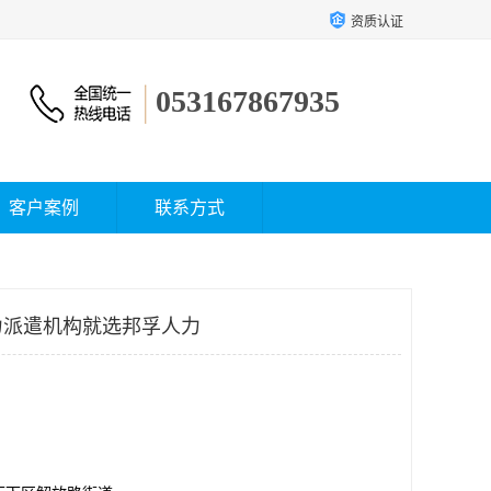
资质认证
053167867935
客户案例
联系方式
力派遣机构就选邦孚人力