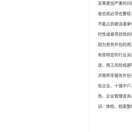
支等更加严重的问
金也就必须也要给
不能占到被派遣单
时性或者项目性的
因为劳务外包的用
有些特定的行业派
送、用工风险规避
济南邦孚服务外包
信企业、十强中介
务、企业管理咨询
训、体检、档案整