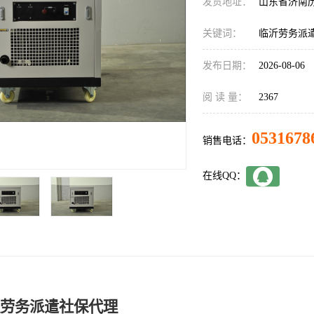
发货地址：
山东省济南
关键词：
临沂劳务派遣
发布日期：
2026-08-06
阅 读 量：
2367
0531678
销售电话：
在线QQ：
理劳务派遣社保代理