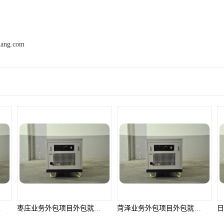
mang.com
产品推荐
解决方案
枣庄业务外包项目外包就选邦孚人力_全方位企业用工解决方案
菏泽业务外包项目外包就选邦孚人力_全方位企业用工解决方案