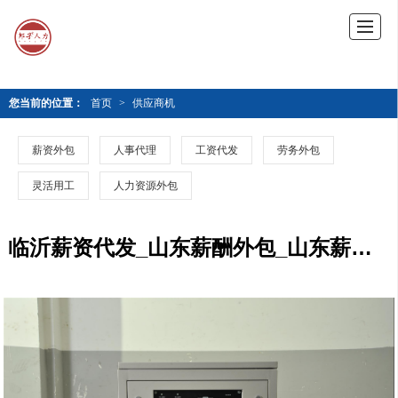
您当前的位置：
首页
>
供应商机
薪资外包
人事代理
工资代发
劳务外包
灵活用工
人力资源外包
临沂薪资代发_山东薪酬外包_山东薪酬优化_山东薪酬管理