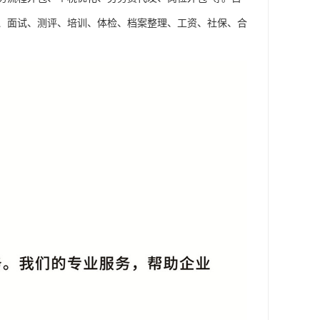
、面试、测评、培训、体检、档案整理、工资、社保、合