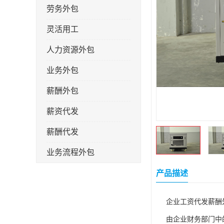
劳务外包
灵活用工
人力资源外包
业务外包
薪酬外包
薪资代发
薪酬代发
业务流程外包
税务筹划
产品描述
岗位外包
企业工资代发薪酬
劳务派遣
由企业财务部门中