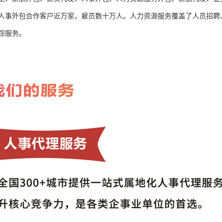
人事外包合作客户近万家，雇员数十万人。人力资源服务覆盖了人员招聘
踪服务。