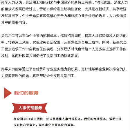
邦孚人力认为，灵活用工潮的到来与中国经济的新特点有关，“消化资源、消化人力
的粗放式发展已经过去，劳动力供给发生结构性变化，尤其是在新经济、共享经济
发展浪潮下，企业开始探索聚焦核心竞争力和非核心业务外包的边界，人力资源是
其中的重要内容。
灵活用工可以帮助企业节约招聘成本，缩短招聘周期，提高人才保留率和人岗匹配
率，转移用工风险，实现业务灵活配置，从而降低综合用工成本。同时，新生代员
工更加追求工作中自我价值的实现，分享经济时代也带给个人更多自主选择工作的
权利。这两种因素共同促进了灵活用工的快速发展。
邦孚人力能够通过平台优势和专业服务能力的积累，更好地帮助企业解决综合的人
力资源管理的问题，真正帮助企业实现灵活用工。