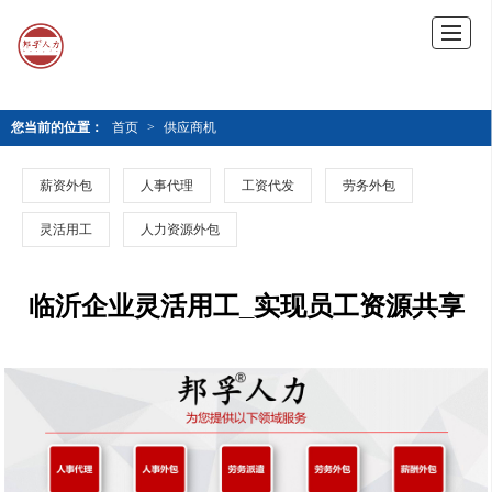
您当前的位置：
首页
>
供应商机
薪资外包
人事代理
工资代发
劳务外包
灵活用工
人力资源外包
临沂企业灵活用工_实现员工资源共享