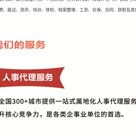
聘、面试、测评、培训、体检、档案整理、工资、社保、合同、辞职及其