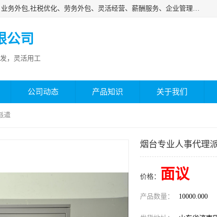
济南邦孚服务外包有限公司是专业从事灵活用工、人事代理、业务外包,社税优化、劳务外包、灵活经营、薪酬服务、企业管理咨询等的全国性的服务外包机构，邦孚人力—合法合规的灵活用工、人力外包、劳务派遣、共享经济财税优化专家，是国内提供企业人力资源综合解决方案有影响的人力资源公司之一。
限公司
发，灵活用工
公司动态
产品知识
关于我们
派遣
烟台专业人事代理
面议
价格：
产品数量：
10000.000