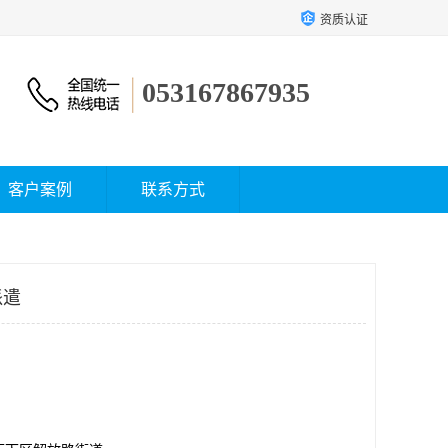
资质认证
053167867935
客户案例
联系方式
派遣