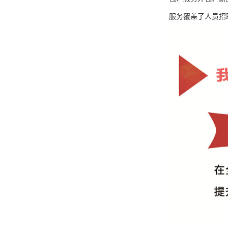
服务覆盖了人员招