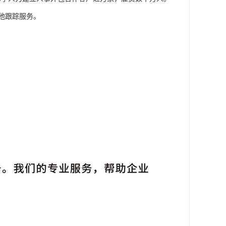
他跟踪服务。