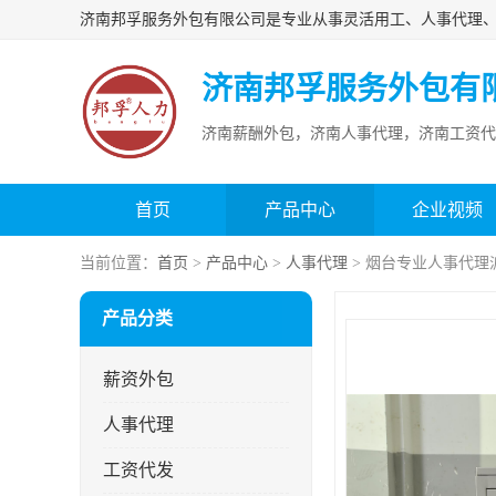
济南邦孚服务外包有
济南薪酬外包，济南人事代理，济南工资代
首页
产品中心
企业视频
当前位置：
首页
>
产品中心
>
人事代理
> 烟台专业人事代理
产品分类
薪资外包
人事代理
工资代发