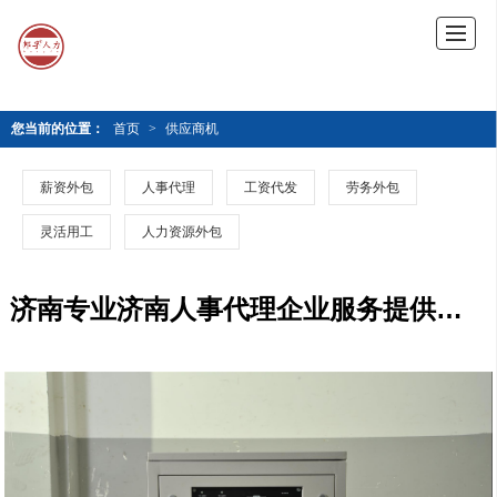
您当前的位置：
首页
>
供应商机
薪资外包
人事代理
工资代发
劳务外包
灵活用工
人力资源外包
济南专业济南人事代理企业服务提供商—山东邦孚人力