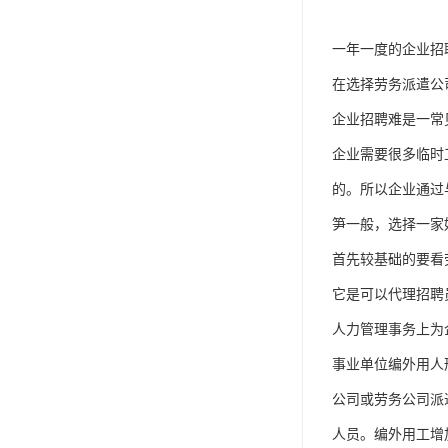
一年一度的企业招
在选择劳务派遣公
企业招聘难是一常
企业需要很多临时
的。所以企业通过
笋一般，选择一家
首先较基础的要看
它是可以代理招聘
人力管理事务上为
事业单位编外用人
公司或劳务公司派
人员。编外用工增