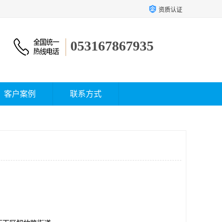
资质认证
053167867935
客户案例
联系方式