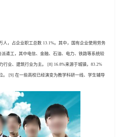
0万人，占企业职工总数 13.1%。其中，国有企业使用劳务
劳务派遣工，其中电信、金融、石油、电力、铁路等系统较
、建筑行业为主。 [8] 16.8%来源于城镇，83.2%
 [9] 在一些高校已经演变为教学科研一线、学生辅导