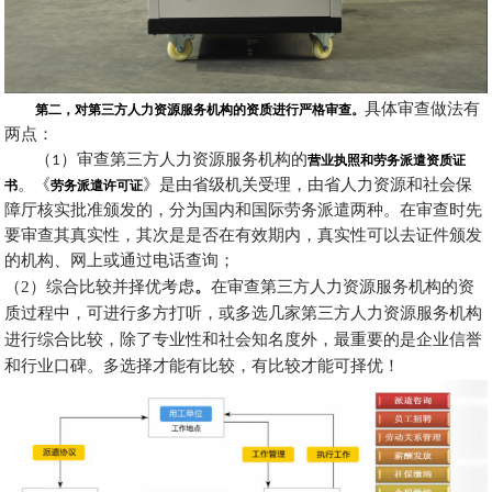
第二，对第三方人力资源服务机构的资质进行严格审查。
具体审查做法有
两点：
（
1
）审查第三方人力资源服务机构的
营业执照和劳务派遣资质证
书
。《
劳务派遣许可证
》是由省级机关受理，由省人力资源和社会保
障厅核实批准颁发的，分为国内和国际劳务派遣两种。在审查时先
要审查其真实性，其次是是否在有效期内，真实性可以去证件颁发
的机构、网上或通过电话查询；
（
2）综合比较并择优考虑
。
在审查第三方人力资源服务机构的资
质过程中，可进行多方打听，或多选几家第三方人力资源服务机构
进行综合比较，除了专业性和社会知名度外，最重要的是企业信誉
和行业口碑。多选择才能有比较，有比较才能可择优！