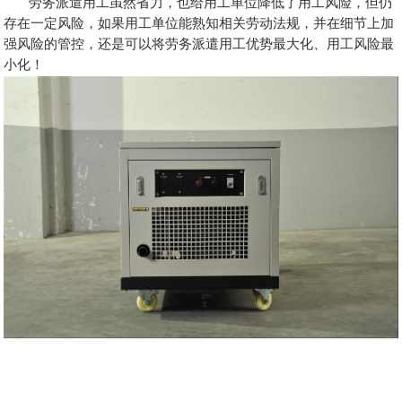
劳务派遣用工虽然省力，也给用工单位降低了用工风险，但仍
存在一定风险，如果用工单位能熟知相关劳动法规，并在细节上加
强风险的管控，还是可以将劳务派遣用工优势最大化、用工风险最
小化！