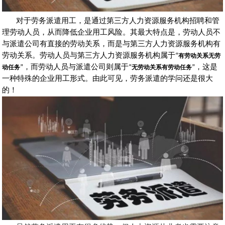
对于劳务派遣用工，是通过第三方人力资源服务机构招聘和管
理劳动人员，从而降低企业用工风险。其最大特点是，劳动人员不
与派遣公司有直接的劳动关系，而是与第三方人力资源服务机构有
劳动关系。劳动人员与第三方人力资源服务机构属于
“
有劳动关系无劳
动任务
”
，而劳动人员与派遣公司则属于
“
无劳动关系有劳动任务
”
，这是
一种特殊的企业用工形式。由此可见，劳务派遣的学问还是很大
的！