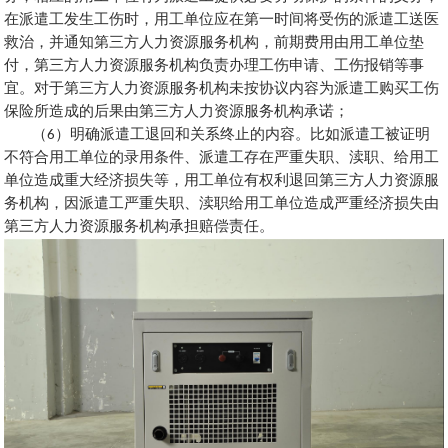
在派遣工发生工伤时，用工单位应在第一时间将受伤的派遣工送医
救治，并通知第三方人力资源服务机构，前期费用由用工单位垫
付，第三方人力资源服务机构负责办理工伤申请、工伤报销等事
宜。对于第三方人力资源服务机构未按协议内容为派遣工购买工伤
保险所造成的后果由第三方人力资源服务机构承诺；
（
6
）明确派遣工退回和关系终止的内容。比如派遣工被证明
不符合用工单位的录用条件、派遣工存在严重失职、渎职、给用工
单位造成重大经济损失等，用工单位有权利退回第三方人力资源服
务机构，因派遣工严重失职、渎职给用工单位造成严重经济损失由
第三方人力资源服务机构承担赔偿责任。