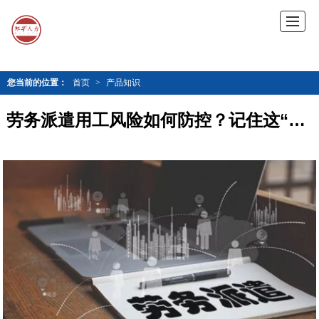
您当前的位置：
首页
>
产品知识
劳务派遣用工风险如何防控？记住这“五大要点”就妥了！