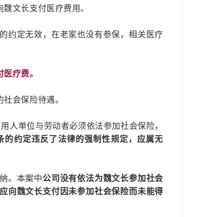
向魏文长支付医疗费用。
的约定无效，在老家也没有参保，相关医疗
付医疗费。
的社会保险待遇。
，用人单位与劳动者必须依法参加社会保险，
条的约定违反了法律的强制性规定，应属无
纳。本案中
公司没有依法为魏文长参加社会
应向魏文长支付因未参加社会保险而未能得