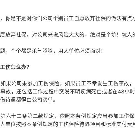
】
例，你是不是对你们公司个别员工自愿放弃社保的做法有点
自愿放弃社保，对公司来说风险大大的，绝对是个坑！坑人
问题，个个都是杀气腾腾，用人单位必须面对！
生工伤怎么办？
，如果公司未参加工伤保险，如果员工不幸发生工伤事故，
事故，还包括工作过程中突发不明疾病死亡或者在48小
工伤待遇都得由公司买单。
例第六十二条第二款规定，依照本条例规定应当参加工伤保
用人单位按照本条例规定的工伤保险待遇项目和标准支付费