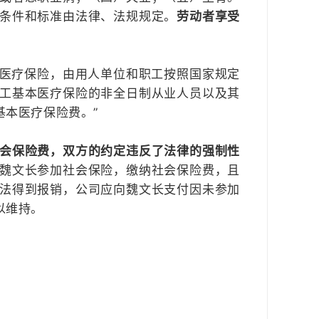
条件和标准由法律、法规规定。
劳动者享受
本医疗保险，由用人单位和职工按照国家规定
工基本医疗保险的非全日制从业人员以及其
本医疗保险费。”
会保险费，双方的约定违反了法律的强制性
魏文长参加社会保险，缴纳社会保险费，且
法得到报销，公司应向魏文长支付因未参加
以维持。