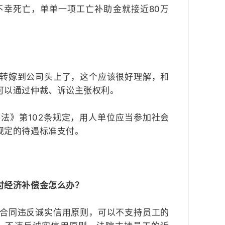
幸死亡，单单一项工亡补助金就接近80万
转嫁到公司头上了，这个应该很好理解，和
可以通过仲裁、诉讼主张权利。
法》第102条规定，用人单位应当参加社会
规定的待遇标准支付。
付经济补偿金怎么办？
合同违反诚实信用原则，可以不支持员工的